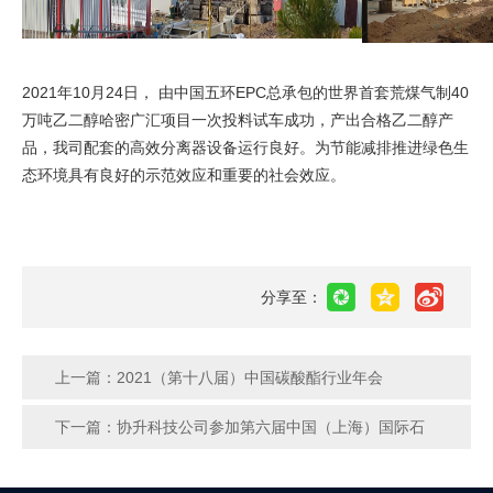
2021年10月24日， 由中国五环EPC总承包的世界首套荒煤气制40
万吨乙二醇哈密广汇项目一次投料试车成功，产出合格乙二醇产
品，我司配套的高效分离器设备运行良好。为节能减排推进绿色生
态环境具有良好的示范效应和重要的社会效应。
分享至：
上一篇：
2021（第十八届）中国碳酸酯行业年会
下一篇：
协升科技公司参加第六届中国（上海）国际石
油化工技术装备展