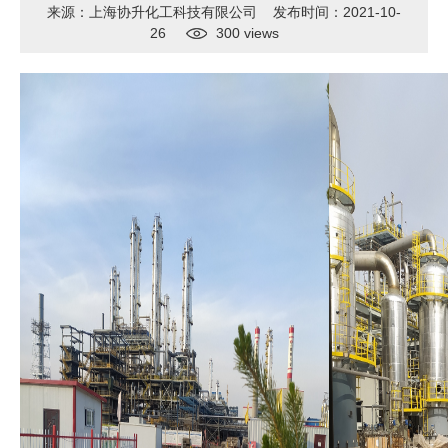
来源：上海协升化工科技有限公司 发布时间：2021-10-
26
300
views