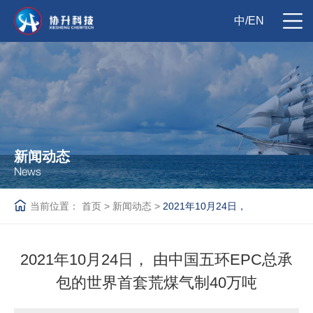
中
/
EN
新闻动态
News
当前位置：
首页
>
新闻动态
>
2021年10月24日，
2021年10月24日， 由中国五环EPC总承
包的世界首套荒煤气制40万吨