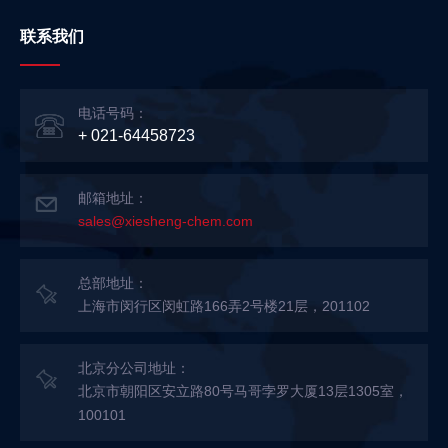
联系我们
电话号码：
+ 021-64458723
邮箱地址：
sales@xiesheng-chem.com
总部地址：
上海市闵行区闵虹路166弄2号楼21层，201102
北京分公司地址：
北京市朝阳区安立路80号马哥孛罗大厦13层1305室，
100101