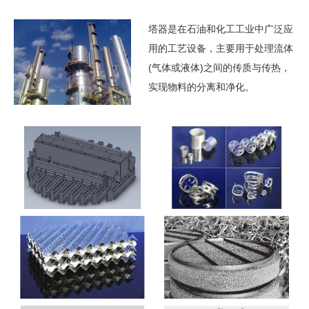
塔器是在石油和化工工业中广泛应
用的工艺设备，主要用于处理流体
(气体或液体)之间的传质与传热，
实现物料的分离和净化。