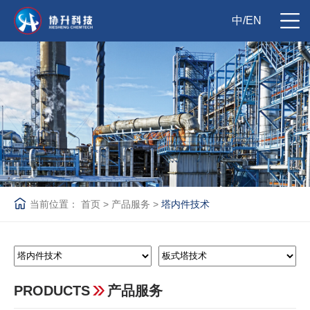
中
/
EN
当前位置：
首页
>
产品服务
>
塔内件技术
PRODUCTS
产品服务