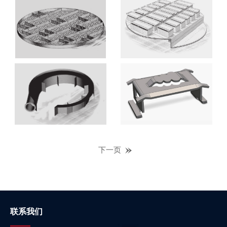
下一页
联系我们