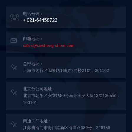
电话号码：
+ 021-64458723
邮箱地址：
sales@xiesheng-chem.com
总部地址：
上海市闵行区闵虹路166弄2号楼21层，201102
北京分公司地址：
北京市朝阳区安立路80号马哥孛罗大厦13层1305室，
100101
南通工厂地址：
江苏省海门市海门港新区海世路689号，226156