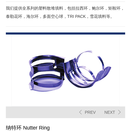
我们提供全系列的塑料散堆填料，包括拉西环，鲍尔环，矩鞍环，
泰勒花环，海尔环，多面空心球，TRI PACK，雪花填料等。
PREV
NEXT
纳特环 Nutter Ring