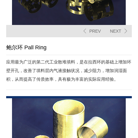
PREV
NEXT
鲍尔环 Pall Ring
应用最为广泛的第二代工业散堆填料，是在拉西环的基础上增加环
壁开孔，改善了填料层内气液接触状况，减少阻力，增加润湿面
积，从而提高了传质效率，具有极为丰富的实际应用经验。