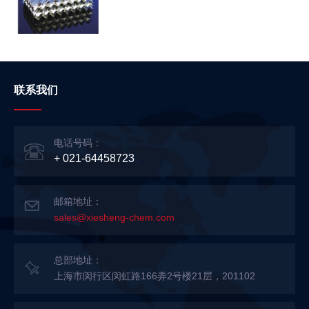
联系我们
电话号码：
+ 021-64458723
邮箱地址：
sales@xiesheng-chem.com
总部地址：
上海市闵行区闵虹路166弄2号楼21层，201102