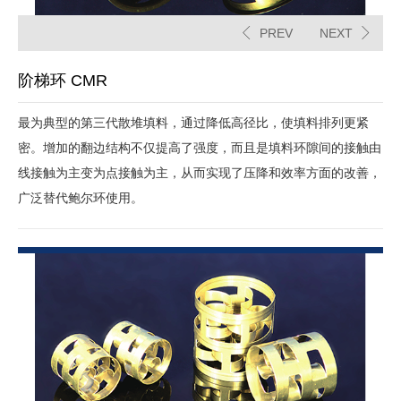
PREV
NEXT
阶梯环 CMR
最为典型的第三代散堆填料，通过降低高径比，使填料排列更紧
密。增加的翻边结构不仅提高了强度，而且是填料环隙间的接触由
线接触为主变为点接触为主，从而实现了压降和效率方面的改善，
广泛替代鲍尔环使用。