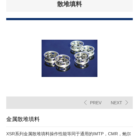
散堆填料
PREV
NEXT
金属散堆填料
XSR系列金属散堆填料操作性能等同于通用的IMTP，CMR，鲍尔