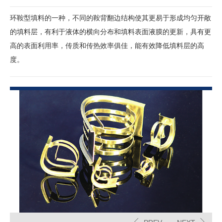
环鞍型填料的一种，不同的鞍背翻边结构使其更易于形成均匀开敞
的填料层，有利于液体的横向分布和填料表面液膜的更新，具有更
高的表面利用率，传质和传热效率俱佳，能有效降低填料层的高
度。