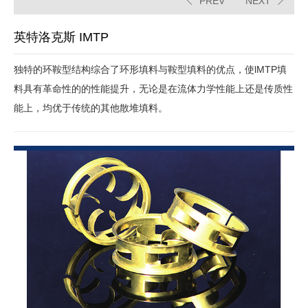
PREV
NEXT
英特洛克斯 IMTP
独特的环鞍型结构综合了环形填料与鞍型填料的优点，使lMTP填
料具有革命性的的性能提升，无论是在流体力学性能上还是传质性
能上，均优于传统的其他散堆填料。