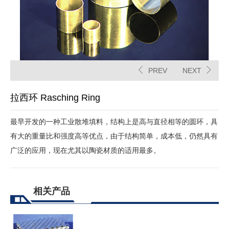
PREV
NEXT
拉西环 Rasching Ring
最早开发的一种工业散堆填料，结构上是高与直径相等的圆环，具
有大的重量比和强度高等优点，由于结构简单，成本低，仍然具有
广泛的应用，现在尤其以陶瓷材质的适用最多。
相关产品